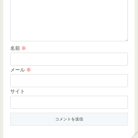
名前
※
メール
※
サイト