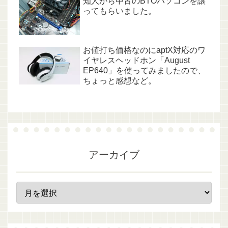
知人から中古のBTOパソコンを譲
ってもらいました。
お値打ち価格なのにaptX対応のワ
イヤレスヘッドホン「August
EP640」を使ってみましたので、
ちょっと感想など。
アーカイブ