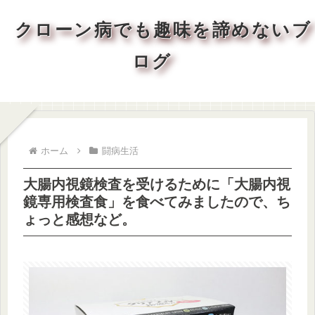
クローン病でも趣味を諦めないブ
ログ
ホーム
闘病生活
大腸内視鏡検査を受けるために「大腸内視
鏡専用検査食」を食べてみましたので、ち
ょっと感想など。