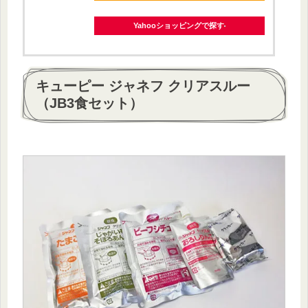
Yahooショッピングで探す
キューピー ジャネフ クリアスルー
（JB3食セット）