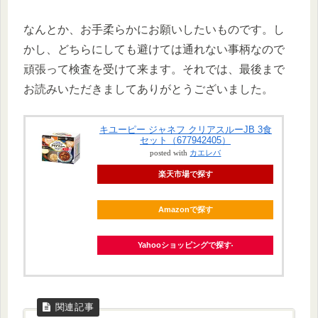
なんとか、お手柔らかにお願いしたいものです。し
かし、どちらにしても避けては通れない事柄なので
頑張って検査を受けて来ます。それでは、最後まで
お読みいただきましてありがとうございました。
キユーピー ジャネフ クリアスルーJB 3食
セット（677942405）
posted with
カエレバ
楽天市場で探す
Amazonで探す
Yahooショッピングで探す