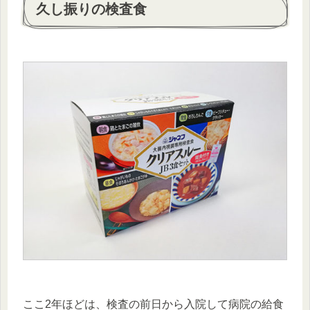
久し振りの検査食
ここ2年ほどは、検査の前日から入院して病院の給食