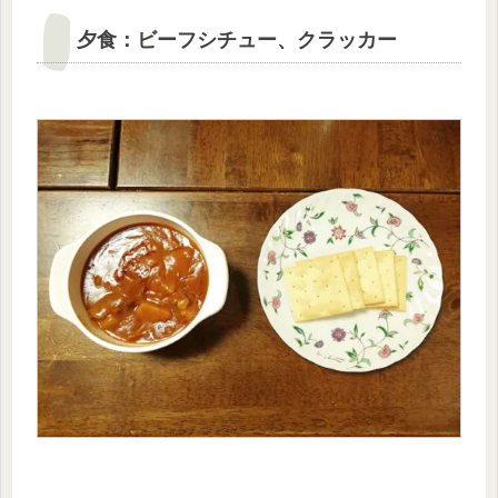
夕食：ビーフシチュー、クラッカー