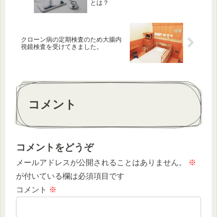
とは？
クローン病の定期検査のため大腸内
視鏡検査を受けてきました。
コメント
コメントをどうぞ
メールアドレスが公開されることはありません。
※
が付いている欄は必須項目です
コメント
※