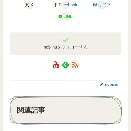
X
Facebook
はてブ
LINE
nobiinuをフォローする
nobiinu
関連記事