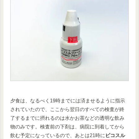
夕食は、なるべく19時までには済ませるように指示
されていたので、ここから翌日のすべての検査が終
了するまでに摂れるのは水かお茶などの透明な飲み
物のみです。検査前の下剤は、病院に到着してから
飲む予定になっているので、あとは21時に
ピコスル