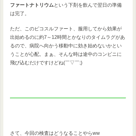
ファートナトリウム
という下剤を飲んで翌日の準備
は完了。
ただ、このピコスルファート、服用してから効果が
出始めるのに約7～12時間とかなりのタイムラグがあ
るので、病院へ向かう移動中に効き始めないかとい
うことが心配。まぁ、そんな時は途中のコンビニに
飛び込むだけですけどね(￣▽￣;)
さて、今回の検査はどうなることやらww