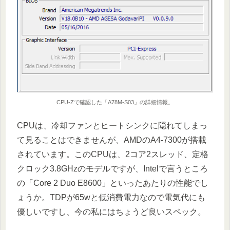
CPU-Zで確認した「A78M-S03」の詳細情報。
CPUは、冷却ファンとヒートシンクに隠れてしまっ
て見ることはできませんが、AMDのA4-7300が搭載
されています。このCPUは、2コア2スレッド、定格
クロック3.8GHzのモデルですが、Intelで言うところ
の「Core 2 Duo E8600」といったあたりの性能でし
ょうか。TDPが65wと低消費電力なので電気代にも
優しいですし、今の私にはちょうど良いスペック。