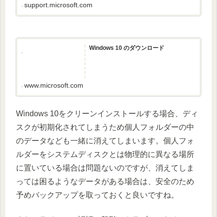
support.microsoft.com
Windows 10 のダウンロード
www.microsoft.com
Windows 10をクリーンインストールする場合、ディ
スクが初期化されてしまうため個人フォルダーの中
のデータなども一緒に消えてしまいます。個人フォ
ルダーをシステムディスクとは物理的に異なる場所
に置いている場合は問題ないのですが、消えてしま
っては困るようなデータがある場合は、安全のため
予めバックアップを取っておくと良いですね。