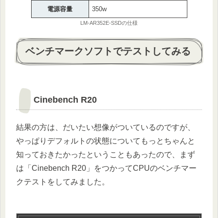
電源容量
350w
LM-AR352E-SSDの仕様
ベンチマークソフトでテストしてみる
Cinebench R20
結果の方は、だいたい想像がついているのですが、
やっぱりデフォルトの状態についてもっとちゃんと
知っておきたかったということもあったので、まず
は「Cinebench R20」をつかってCPUのベンチマー
クテストをしてみました。