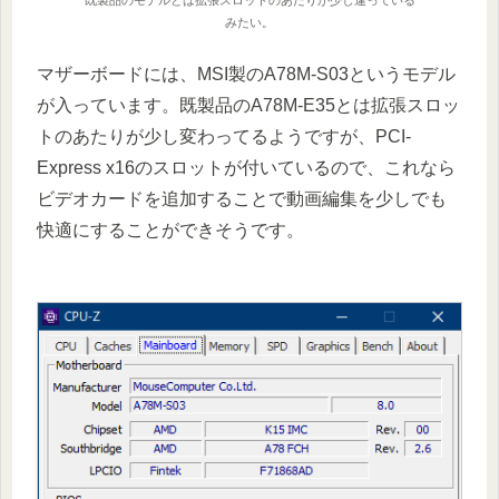
既製品のモデルとは拡張スロットのあたりが少し違っている
みたい。
マザーボードには、MSI製のA78M-S03というモデル
が入っています。既製品のA78M-E35とは拡張スロッ
トのあたりが少し変わってるようですが、PCI-
Express x16のスロットが付いているので、これなら
ビデオカードを追加することで動画編集を少しでも
快適にすることができそうです。