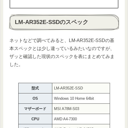
LM-AR352E-SSDのスペック
ネットなどで調べてみると、LM-AR352E-SSDの基
本スペックとは少し違っているみたいなのですが、
ザッと確認した現状のスペックを表にまとめてみま
した。
型式
LM-AR352E-SSD
OS
Windows 10 Home 64bit
マザーボード
MSI A78M-S03
CPU
AMD A4-7300