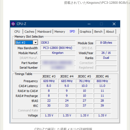
搭載されていたKingstonのPC3-12800 8GB
CPU-Zで確認した搭載メモリの詳細情報。