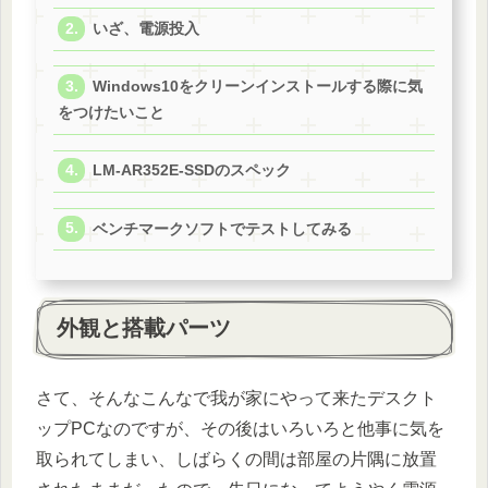
いざ、電源投入
Windows10をクリーンインストールする際に気
をつけたいこと
LM-AR352E-SSDのスペック
ベンチマークソフトでテストしてみる
外観と搭載パーツ
さて、そんなこんなで我が家にやって来たデスクト
ップPCなのですが、その後はいろいろと他事に気を
取られてしまい、しばらくの間は部屋の片隅に放置