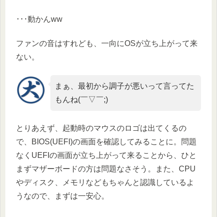
･･･動かんww
ファンの音はすれども、一向にOSが立ち上がって来
ない。
まぁ、最初から調子が悪いって言ってた
もんね(￣▽￣;)
とりあえず、起動時のマウスのロゴは出てくるの
で、BIOS(UEFI)の画面を確認してみることに。問題
なくUEFIの画面が立ち上がって来ることから、ひと
まずマザーボードの方は問題なさそう。また、CPU
やディスク、メモリなどもちゃんと認識しているよ
うなので、まずは一安心。