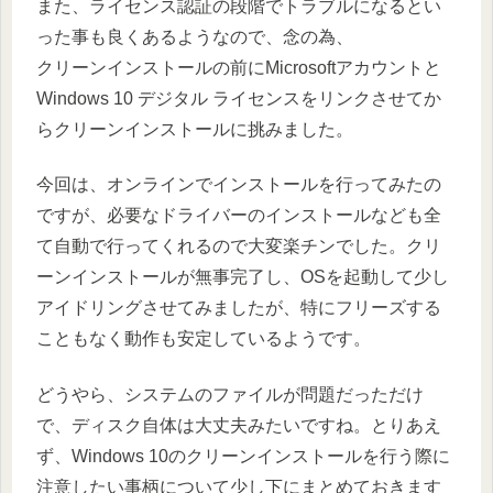
また、ライセンス認証の段階でトラブルになるとい
った事も良くあるようなので、念の為、
クリーンインストールの前にMicrosoftアカウントと
Windows 10 デジタル ライセンスをリンクさせてか
らクリーンインストールに挑みました。
今回は、オンラインでインストールを行ってみたの
ですが、必要なドライバーのインストールなども全
て自動で行ってくれるので大変楽チンでした。クリ
ーンインストールが無事完了し、OSを起動して少し
アイドリングさせてみましたが、特にフリーズする
こともなく動作も安定しているようです。
どうやら、システムのファイルが問題だっただけ
で、ディスク自体は大丈夫みたいですね。とりあえ
ず、Windows 10のクリーンインストールを行う際に
注意したい事柄について少し下にまとめておきます