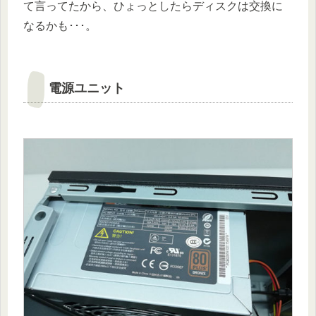
て言ってたから、ひょっとしたらディスクは交換に
なるかも･･･。
電源ユニット