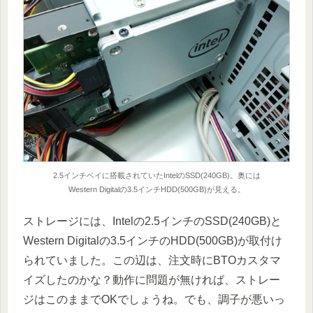
2.5インチベイに搭載されていたIntelのSSD(240GB)。奥には
Western Digitalの3.5インチHDD(500GB)が見える。
ストレージには、Intelの2.5インチのSSD(240GB)と
Western Digitalの3.5インチのHDD(500GB)が取付け
られていました。この辺は、注文時にBTOカスタマ
イズしたのかな？動作に問題が無ければ、ストレー
ジはこのままでOKでしょうね。でも、調子が悪いっ