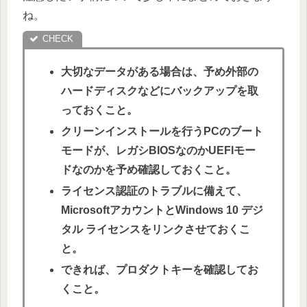
ね。
大切なデータがある場合は、予め外部の
ハードディスクなどにバックアップを取
っておくこと。
クリーンインストールを行うPCのブート
モードが、レガシBIOSなのかUEFIモー
ドなのかを予め確認しておくこと。
ライセンス認証のトラブルに備えて、
MicrosoftアカウントとWindows 10 デジ
タル ライセンスをリンクさせておくこ
と。
できれば、プロダクトキーを確認してお
くこと。