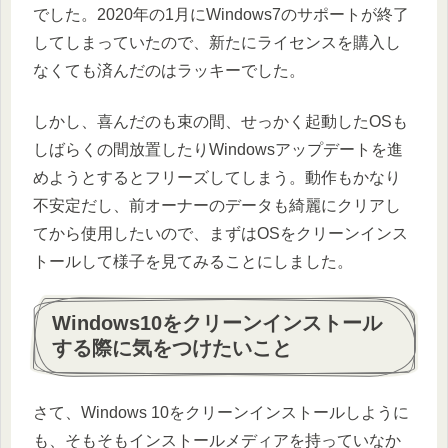
でした。2020年の1月にWindows7のサポートが終了
してしまっていたので、新たにライセンスを購入し
なくても済んだのはラッキーでした。
しかし、喜んだのも束の間、せっかく起動したOSも
しばらくの間放置したりWindowsアップデートを進
めようとするとフリーズしてしまう。動作もかなり
不安定だし、前オーナーのデータも綺麗にクリアし
てから使用したいので、まずはOSをクリーンインス
トールして様子を見てみることにしました。
Windows10をクリーンインストール
する際に気をつけたいこと
さて、Windows 10をクリーンインストールしように
も、そもそもインストールメディアを持っていなか