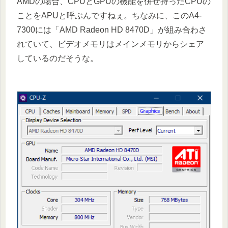
AMDの場合、CPUとGPUの機能を併せ持ったCPUの
ことをAPUと呼ぶんですねぇ。ちなみに、このA4-
7300には「AMD Radeon HD 8470D」が組み合わさ
れていて、ビデオメモリはメインメモリからシェア
しているのだそうな。