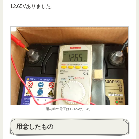
12.65Vありました。
開封時の電圧は12.65Vだった。
用意したもの