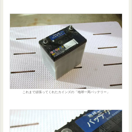
これまで頑張ってくれたカインズの「地球一周バッテリー」