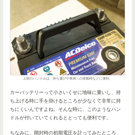
上部のハンドルは、持ち運びや車両への搭載時などに便利。
カーバッテリーって小さいくせに地味に重いし、持
ち上げる時に手を掛けるところが少なくて非常に持
ちにくいんですよね。そんな時に、このようなハン
ドルが付いていてくれるととっても便利です。
ちなみに、開封時の初期電圧を計ってみたところ