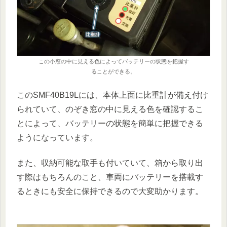
この小窓の中に見える色によってバッテリーの状態を把握す
ることができる。
このSMF40B19Lには、本体上面に比重計が備え付け
られていて、のぞき窓の中に見える色を確認するこ
とによって、バッテリーの状態を簡単に把握できる
ようになっています。
また、収納可能な取手も付いていて、箱から取り出
す際はもちろんのこと、車両にバッテリーを搭載す
るときにも安全に保持できるので大変助かります。