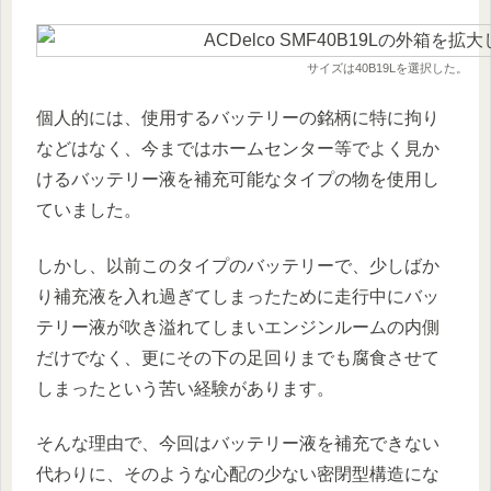
サイズは40B19Lを選択した。
個人的には、使用するバッテリーの銘柄に特に拘り
などはなく、今まではホームセンター等でよく見か
けるバッテリー液を補充可能なタイプの物を使用し
ていました。
しかし、以前このタイプのバッテリーで、少しばか
り補充液を入れ過ぎてしまったために走行中にバッ
テリー液が吹き溢れてしまいエンジンルームの内側
だけでなく、更にその下の足回りまでも腐食させて
しまったという苦い経験があります。
そんな理由で、今回はバッテリー液を補充できない
代わりに、そのような心配の少ない密閉型構造にな