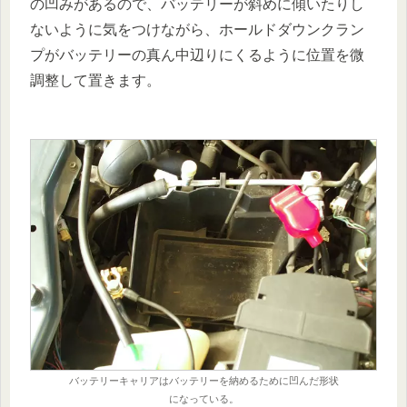
の凹みがあるので、バッテリーが斜めに傾いたりし
ないように気をつけながら、ホールドダウンクラン
プがバッテリーの真ん中辺りにくるように位置を微
調整して置きます。
バッテリーキャリアはバッテリーを納めるために凹んだ形状
になっている。