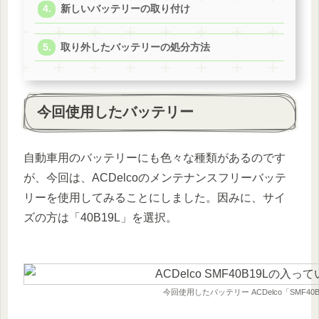
新しいバッテリーの取り付け
取り外したバッテリーの処分方法
今回使用したバッテリー
自動車用のバッテリーにも色々な種類があるのです
が、今回は、ACDelcoのメンテナンスフリーバッテ
リーを使用してみることにしました。因みに、サイ
ズの方は「40B19L」を選択。
今回使用したバッテリー ACDelco「SMF40B