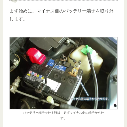
まず始めに、マイナス側のバッテリー端子を取り外
します。
バッテリー端子を外す時は、必ずマイナス側の端子から外
す。