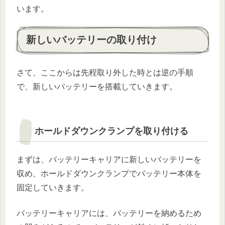
います。
新しいバッテリーの取り付け
さて、ここからは先程取り外した時とは逆の手順
で、新しいバッテリーを搭載していきます。
ホールドダウンクランプを取り付ける
まずは、バッテリーキャリアに新しいバッテリーを
収め、ホールドダウンクランプでバッテリー本体を
固定していきます。
バッテリーキャリアには、バッテリーを納めるため