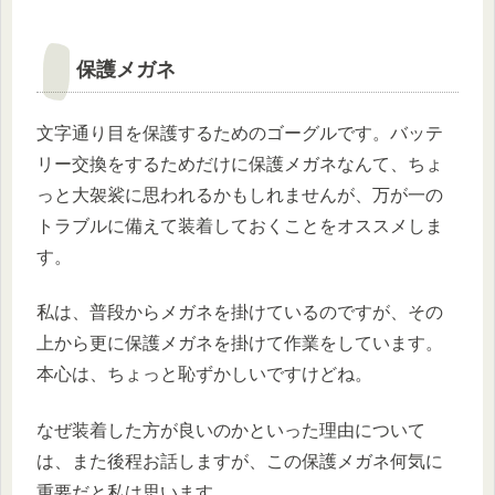
保護メガネ
文字通り目を保護するためのゴーグルです。バッテ
リー交換をするためだけに保護メガネなんて、ちょ
っと大袈裟に思われるかもしれませんが、万が一の
トラブルに備えて装着しておくことをオススメしま
す。
私は、普段からメガネを掛けているのですが、その
上から更に保護メガネを掛けて作業をしています。
本心は、ちょっと恥ずかしいですけどね。
なぜ装着した方が良いのかといった理由について
は、また後程お話しますが、この保護メガネ何気に
重要だと私は思います。