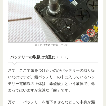
端子には青錆が付着していた。
バッテリーの取扱は慎重に・・・。
さて、ここで気をつけたいのがバッテリーの取り扱
いなのですが、鉛バッテリーの中に入っているバッ
テリー電解液の正体は「希硫酸」という液体で、薄
まってはいますが立派な「酸」です。
万が一、バッテリーを落下させるなどして中身が漏