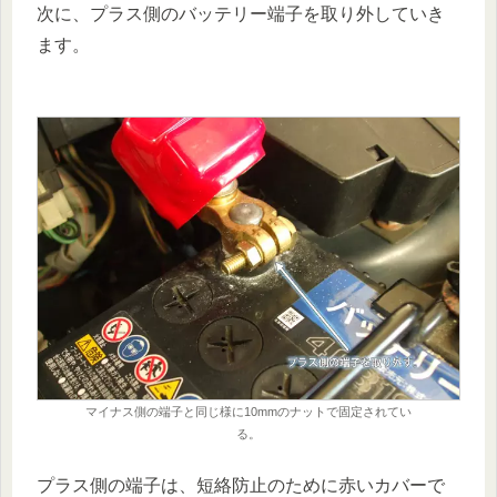
次に、プラス側のバッテリー端子を取り外していき
ます。
マイナス側の端子と同じ様に10mmのナットで固定されてい
る。
プラス側の端子は、短絡防止のために赤いカバーで