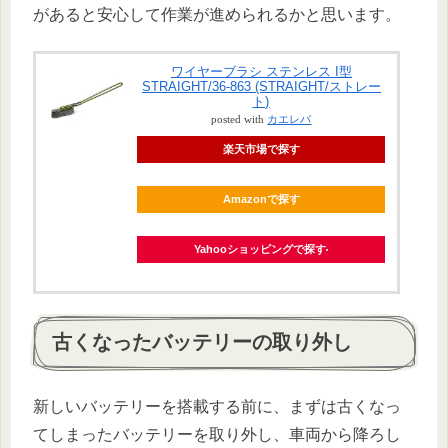
があると安心して作業が進められるかと思います。
ワイヤーブラシ ステンレス I型
STRAIGHT/36-863 (STRAIGHT/ストレー
ト)
posted with
カエレバ
楽天市場で探す
Amazonで探す
Yahooショッピングで探す
古くなったバッテリーの取り外し
新しいバッテリーを搭載する前に、まずは古くなっ
てしまったバッテリーを取り外し、車両から降ろし