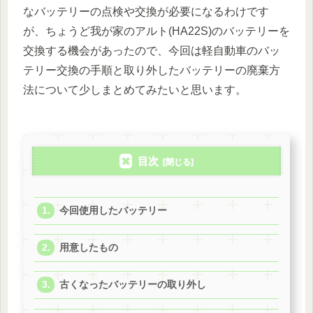
なバッテリーの点検や交換が必要になるわけです
が、ちょうど我が家のアルト(HA22S)のバッテリーを
交換する機会があったので、今回は軽自動車のバッ
テリー交換の手順と取り外したバッテリーの廃棄方
法について少しまとめてみたいと思います。
目次
今回使用したバッテリー
用意したもの
古くなったバッテリーの取り外し