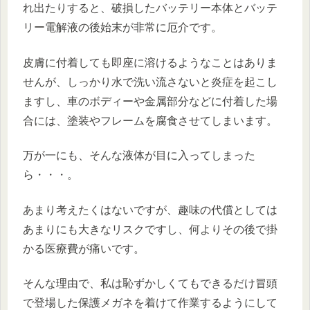
れ出たりすると、破損したバッテリー本体とバッテ
リー電解液の後始末が非常に厄介です。
皮膚に付着しても即座に溶けるようなことはありま
せんが、しっかり水で洗い流さないと炎症を起こし
ますし、車のボディーや金属部分などに付着した場
合には、塗装やフレームを腐食させてしまいます。
万が一にも、そんな液体が目に入ってしまった
ら・・・。
あまり考えたくはないですが、趣味の代償としては
あまりにも大きなリスクですし、何よりその後で掛
かる医療費が痛いです。
そんな理由で、私は恥ずかしくてもできるだけ冒頭
で登場した保護メガネを着けて作業するようにして