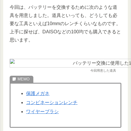
今回は、バッテリーを交換するために次のような道
具を用意しました。道具といっても、どうしても必
要な工具といえば10mmのレンチくらいなものです。
上手に探せば、DAISOなどの100均でも購入できると
思います。
今回用意した道具
保護メガネ
コンビネーションレンチ
ワイヤーブラシ