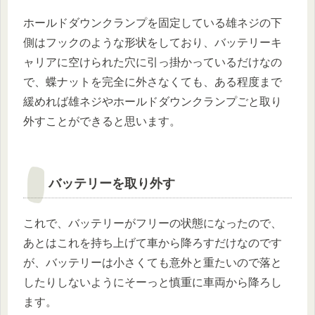
ホールドダウンクランプを固定している雄ネジの下
側はフックのような形状をしており、バッテリーキ
ャリアに空けられた穴に引っ掛かっているだけなの
で、蝶ナットを完全に外さなくても、ある程度まで
緩めれば雄ネジやホールドダウンクランプごと取り
外すことができると思います。
バッテリーを取り外す
これで、バッテリーがフリーの状態になったので、
あとはこれを持ち上げて車から降ろすだけなのです
が、バッテリーは小さくても意外と重たいので落と
したりしないようにそーっと慎重に車両から降ろし
ます。