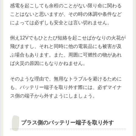
感電を起こしても余程のことがない限り命に関わる
ことはないと思いますが、その時の体調や条件など
によっては必ずしも安全とは言い切れません。
例え12Vでもひとたび短絡を起こせばかなりの火花が
飛びますし、それと同時に他の電装品にも被害が及
ぶ場合もあります。また、周囲に可燃性の物があれ
ば火災の原因にもなりかねません。
そのような理由で、無用なトラブルを避けるために
も、バッテリー端子を取り外す際には、必ずマイナ
ス側の端子から外すようにしましょう。
プラス側のバッテリー端子を取り外す