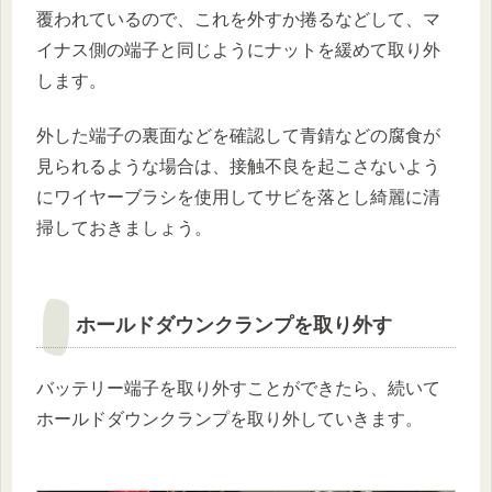
覆われているので、これを外すか捲るなどして、マ
イナス側の端子と同じようにナットを緩めて取り外
します。
外した端子の裏面などを確認して青錆などの腐食が
見られるような場合は、接触不良を起こさないよう
にワイヤーブラシを使用してサビを落とし綺麗に清
掃しておきましょう。
ホールドダウンクランプを取り外す
バッテリー端子を取り外すことができたら、続いて
ホールドダウンクランプを取り外していきます。