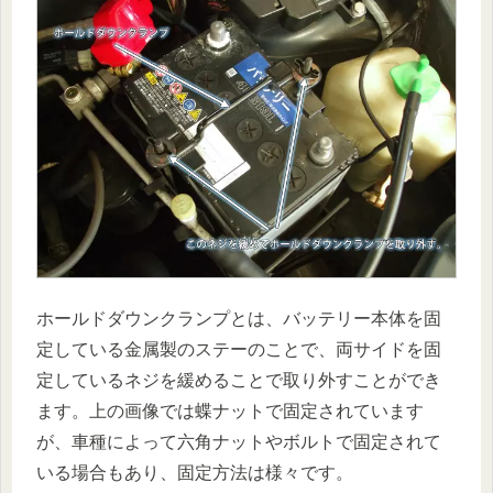
ホールドダウンクランプとは、バッテリー本体を固
定している金属製のステーのことで、両サイドを固
定しているネジを緩めることで取り外すことができ
ます。上の画像では蝶ナットで固定されています
が、車種によって六角ナットやボルトで固定されて
いる場合もあり、固定方法は様々です。