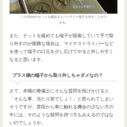
この10mmのナットを緩めるとバッテリー端子を外すことがで
きる。
また、ナットを緩めても端子が固着していて手で取
り外すのが困難な場合は、マイナスドライバーなど
を使って端子の口元を少し広げてやると外しやすく
なると思います。
プラス側の端子から取り外しちゃダメなの？
さて、本職の整備士にそんな質問を投げかけると
「そんな事、当たり前でしょ！」と怒られてしまい
そうですが、普段から車に触れる機会の少ない方の
中には、そのような疑問を持つ方もみえるのではな
いのでしょうか。