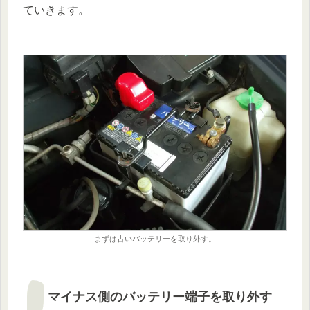
ていきます。
まずは古いバッテリーを取り外す。
マイナス側のバッテリー端子を取り外す