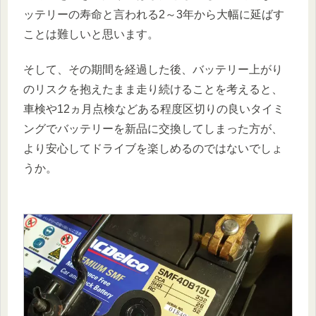
ッテリーの寿命と言われる2～3年から大幅に延ばす
ことは難しいと思います。
そして、その期間を経過した後、バッテリー上がり
のリスクを抱えたまま走り続けることを考えると、
車検や12ヵ月点検などある程度区切りの良いタイミ
ングでバッテリーを新品に交換してしまった方が、
より安心してドライブを楽しめるのではないでしょ
うか。