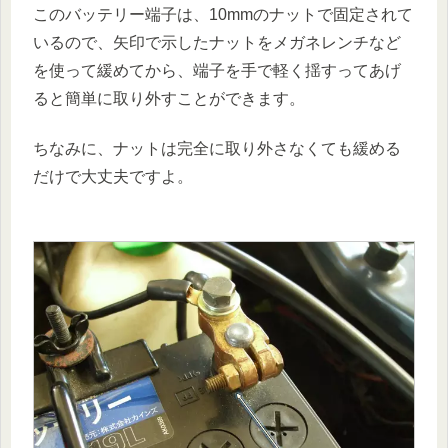
このバッテリー端子は、10mmのナットで固定されて
いるので、矢印で示したナットをメガネレンチなど
を使って緩めてから、端子を手で軽く揺すってあげ
ると簡単に取り外すことができます。
ちなみに、ナットは完全に取り外さなくても緩める
だけで大丈夫ですよ。