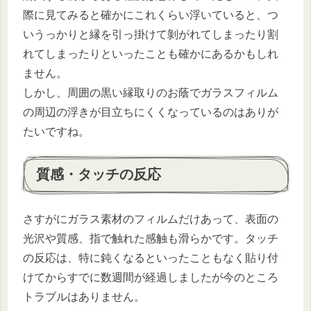
際に見てみると確かにこれくらい浮いていると、つ
いうっかりと縁を引っ掛けて剝がれてしまったり割
れてしまったりといったことも確かにあるかもしれ
ません。
しかし、周囲の黒い縁取りのお蔭でガラスフィルム
の周辺の浮きが目立ちにくくなっているのはありが
たいですね。
質感・タッチの反応
さすがにガラス素材のフィルムだけあって、表面の
光沢や質感、指で触れた感触も滑らかです。タッチ
の反応は、特に鈍くなるといったこともなく貼り付
けてからすでに数週間が経過しましたが今のところ
トラブルはありません。