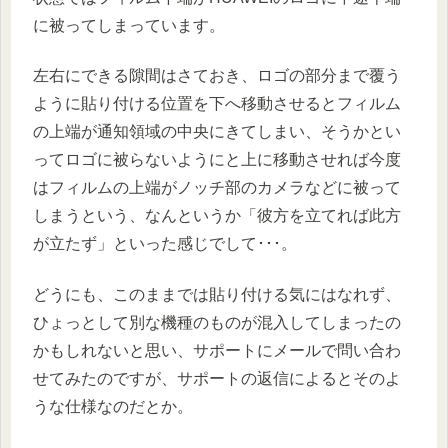
に被ってしまっています。
左右にできる隙間はさておき、ロゴの部分まで覆う
ように貼り付ける位置を下へ移動させるとフィルム
の上端が通知領域の中央にきてしまい、そうかとい
ってロゴに被らないようにと上に移動させれば今度
はフィルムの上端がノッチ部のカメラなどに被って
しまうという、なんというか「彼方を立てれば此方
が立たず」といった感じでして･･･。
どうにも、このままでは貼り付ける気にはなれず、
ひょっとして別な機種のものが混入してしまったの
かもしれないと思い、サポートにメールで問い合わ
せてみたのですが、サポートの返信によるとそのよ
うな仕様なのだとか。