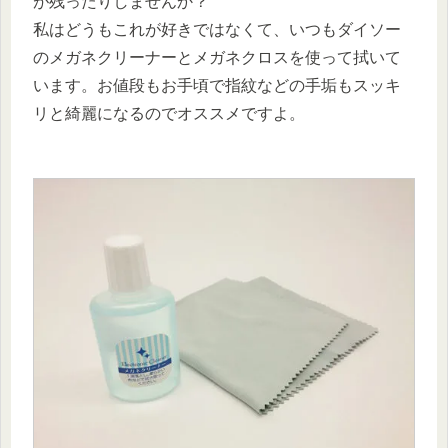
が残ったりしませんか？
私はどうもこれが好きではなくて、いつもダイソー
のメガネクリーナーとメガネクロスを使って拭いて
います。お値段もお手頃で指紋などの手垢もスッキ
リと綺麗になるのでオススメですよ。