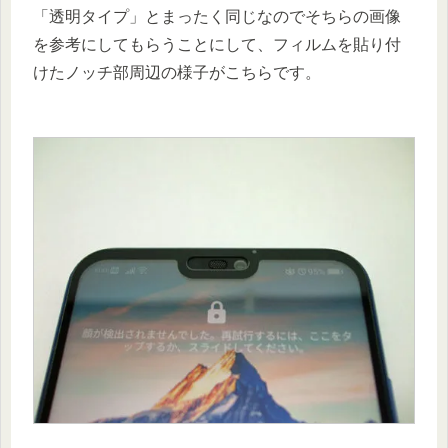
「透明タイプ」とまったく同じなのでそちらの画像
を参考にしてもらうことにして、フィルムを貼り付
けたノッチ部周辺の様子がこちらです。