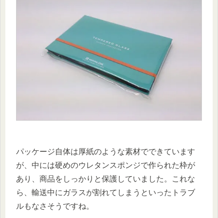
パッケージ自体は厚紙のような素材でできています
が、中には硬めのウレタンスポンジで作られた枠が
あり、商品をしっかりと保護していました。これな
ら、輸送中にガラスが割れてしまうといったトラブ
ルもなさそうですね。