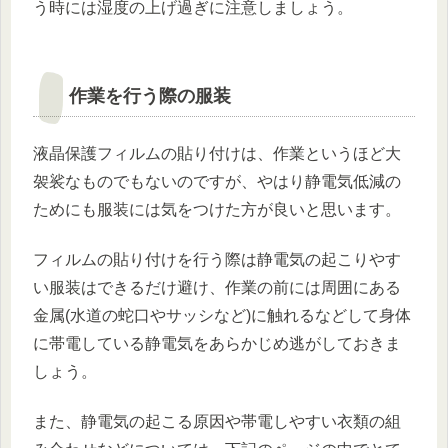
う時には湿度の上げ過ぎに注意しましょう。
作業を行う際の服装
液晶保護フィルムの貼り付けは、作業というほど大
袈裟なものでもないのですが、やはり静電気低減の
ためにも服装には気をつけた方が良いと思います。
フィルムの貼り付けを行う際は静電気の起こりやす
い服装はできるだけ避け、作業の前には周囲にある
金属(水道の蛇口やサッシなど)に触れるなどして身体
に帯電している静電気をあらかじめ逃がしておきま
しょう。
また、静電気の起こる原因や帯電しやすい衣類の組