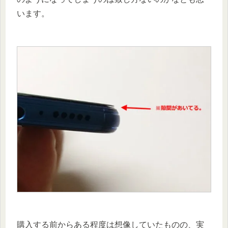
います。
購入する前からある程度は想像していたものの、実