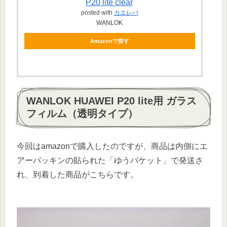
P20 lite clear
posted with
カエレバ
WANLOK
Amazonで探す
WANLOK HUAWEI P20 lite用 ガラス
フィルム（透明タイプ）
今回はamazonで購入したのですが、商品は内側にエ
アーパッキンの貼られた「ゆうパケット」で発送さ
れ、到着した商品がこちらです。