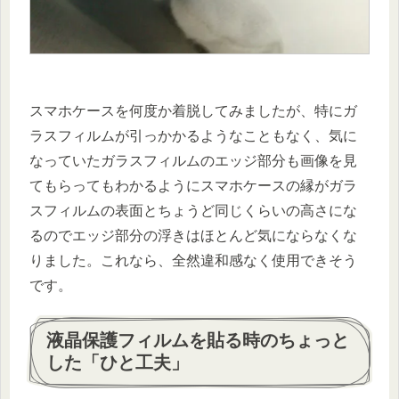
スマホケースを何度か着脱してみましたが、特にガ
ラスフィルムが引っかかるようなこともなく、気に
なっていたガラスフィルムのエッジ部分も画像を見
てもらってもわかるようにスマホケースの縁がガラ
スフィルムの表面とちょうど同じくらいの高さにな
るのでエッジ部分の浮きはほとんど気にならなくな
りました。これなら、全然違和感なく使用できそう
です。
液晶保護フィルムを貼る時のちょっと
した「ひと工夫」