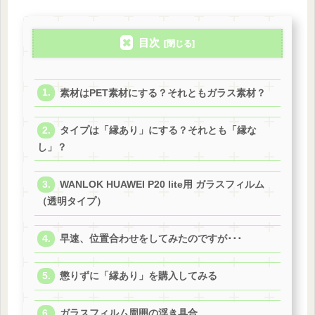
目次
素材はPET素材にする？それともガラス素材？
タイプは「縁あり」にする？それとも「縁な
し」？
WANLOK HUAWEI P20 lite用 ガラスフィルム
（透明タイプ）
早速、位置合わせをしてみたのですが･･･
懲りずに「縁あり」を購入してみる
ガラスフィルム周囲の浮き具合