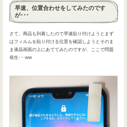
早速、位置合わせをしてみたのです
が･･･
さて、商品も到着したので早速貼り付けようとまず
はフィルムを貼り付ける位置を確認しようとそのま
ま液晶画面の上にあててみたのですが、ここで問題
発生･･･ww