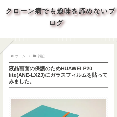
クローン病でも趣味を諦めないブ
ログ
ホーム
雑記
液晶画面の保護のためHUAWEI P20
lite(ANE-LX2J)にガラスフィルムを貼って
みました。