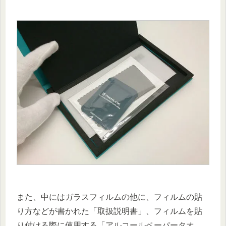
また、中にはガラスフィルムの他に、フィルムの貼
り方などが書かれた「取扱説明書」、フィルムを貼
り付ける際に使用する「アルコールペーパータオ