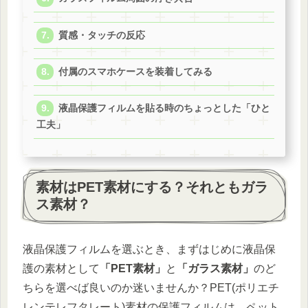
質感・タッチの反応
付属のスマホケースを装着してみる
液晶保護フィルムを貼る時のちょっとした「ひと
工夫」
素材はPET素材にする？それともガラ
ス素材？
液晶保護フィルムを選ぶとき、まずはじめに液晶保
護の素材として
「PET素材」
と
「ガラス素材」
のど
ちらを選べば良いのか迷いませんか？PET(ポリエチ
レンテレフタレート)素材の保護フィルムは、ペット