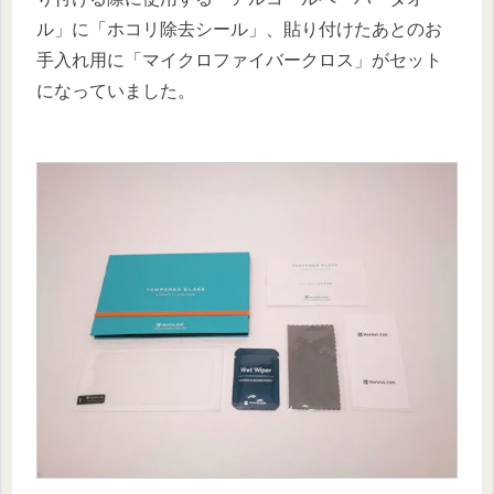
ル」に「ホコリ除去シール」、貼り付けたあとのお
手入れ用に「マイクロファイバークロス」がセット
になっていました。