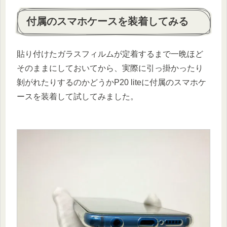
付属のスマホケースを装着してみる
貼り付けたガラスフィルムが定着するまで一晩ほど
そのままにしておいてから、実際に引っ掛かったり
剝がれたりするのかどうかP20 liteに付属のスマホケ
ースを装着して試してみました。