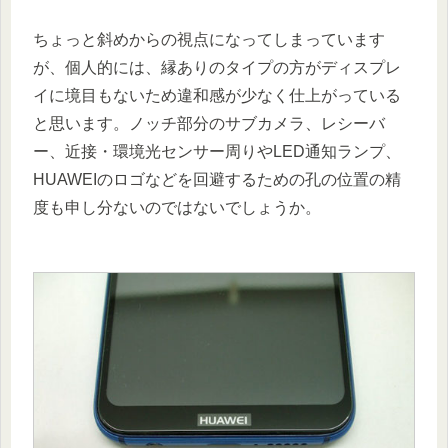
ちょっと斜めからの視点になってしまっています
が、個人的には、縁ありのタイプの方がディスプレ
イに境目もないため違和感が少なく仕上がっている
と思います。ノッチ部分のサブカメラ、レシーバ
ー、近接・環境光センサー周りやLED通知ランプ、
HUAWEIのロゴなどを回避するための孔の位置の精
度も申し分ないのではないでしょうか。