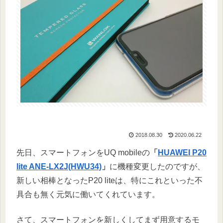
2018.08.30
2020.06.22
先日、スマートフォンをUQ mobileの
「
HUAWEI P20
lite ANE-LX2J(HWU34)
」
に機種変更したのですが、
新しい相棒となったP20 liteは、特にこれといった不
具合も無く元気に働いてくれています。
さて、スマートフォンを新しくしてまず用意するモ