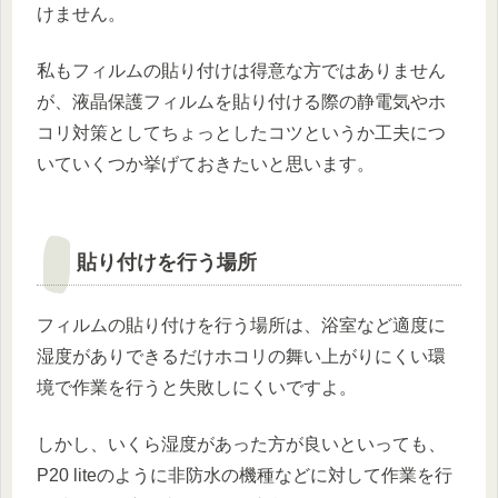
けません。
私もフィルムの貼り付けは得意な方ではありません
が、液晶保護フィルムを貼り付ける際の静電気やホ
コリ対策としてちょっとしたコツというか工夫につ
いていくつか挙げておきたいと思います。
貼り付けを行う場所
フィルムの貼り付けを行う場所は、浴室など適度に
湿度がありできるだけホコリの舞い上がりにくい環
境で作業を行うと失敗しにくいですよ。
しかし、いくら湿度があった方が良いといっても、
P20 liteのように非防水の機種などに対して作業を行